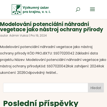
Modelování potenciální náhradní
vegetace jako nástroj ochrany přírody
autor:
Admin Vukoz
|
Pro 19, 2024
Modelování potenciální náhradní vegetace jako nástroj
ochrany přírody KÓD PROJEKTU: SS07020042 Základní data
projektu Název: Modelování potenciální náhradní vegetace jako
nástroj ochrany přírodyKód: SS07020042Rok zahájení: 2024Rok
ukončení: 2026Odpovědný řešitel...
Hledat
Poslední příspěvky