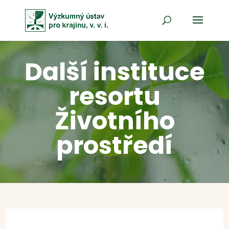
Další instituce
resortu
Životního
prostředí