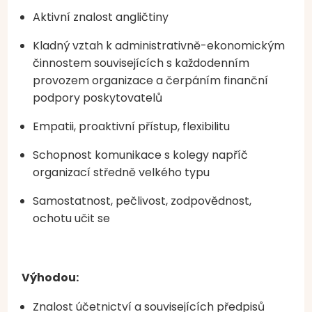
Aktivní znalost angličtiny
Kladný vztah k administrativně-ekonomickým
činnostem souvisejících s každodenním
provozem organizace a čerpáním finanční
podpory poskytovatelů
Empatii, proaktivní přístup, flexibilitu
Schopnost komunikace s kolegy napříč
organizací středně velkého typu
Samostatnost, pečlivost, zodpovědnost,
ochotu učit se
Výhodou:
Znalost účetnictví a souvisejících předpisů