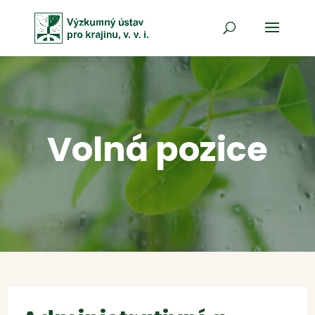
Volná pozice