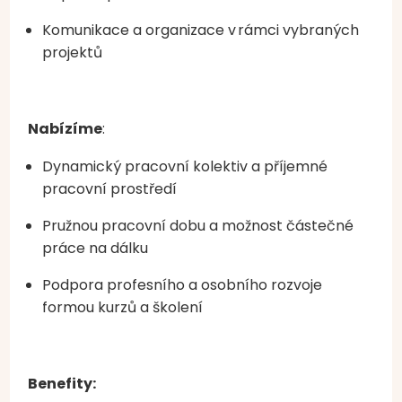
Komunikace a organizace v
rámci vybraných
projektů
Nabízíme
:
Dynamický pracovní kolektiv a příjemné
pracovní prostředí
Pružnou pracovní dobu a možnost částečné
práce na dálku
Podpora profesního a osobního rozvoje
formou kurzů a školení
Benefity: