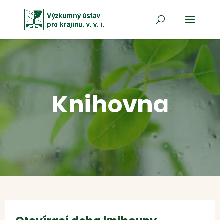
Knihovna