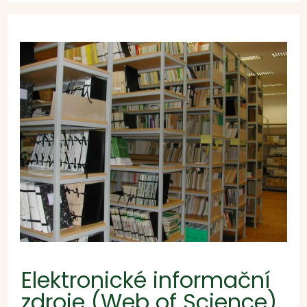
Elektronické informační
zdroje (Web of Science)