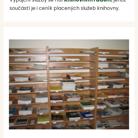
součástí je i ceník placených služeb knihovny.