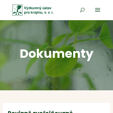
Dokumenty