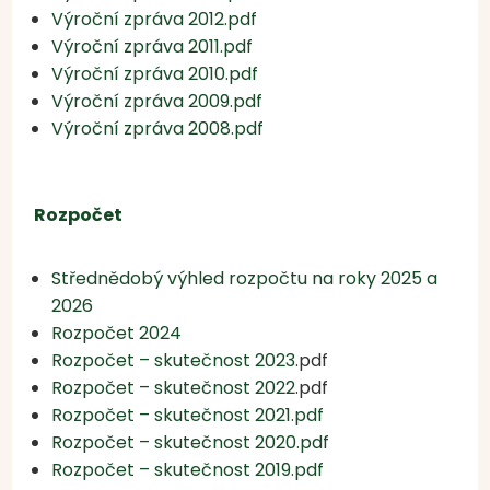
Výroční zpráva 2012.pdf
Výroční zpráva 2011.pdf
Výroční zpráva 2010.pdf
Výroční zpráva 2009.pdf
Výroční zpráva 2008.pdf
Rozpočet
Střednědobý výhled rozpočtu na roky 2025 a
2026
Rozpočet 2024
Rozpočet – skutečnost 2023
.pdf
Rozpočet – skutečnost 2022
.pdf
Rozpočet – skutečnost 2021.pdf
Rozpočet – skutečnost 2020.pdf
Rozpočet – skutečnost 2019.pdf