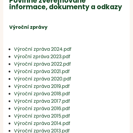
Povinně zveřejňované
informace, dokumenty a odkazy
Výroční zprávy
Výroční zpráva 2024.pdf
Výroční zpráva 2023.pdf
Výroční zpráva 2022.pdf
Výroční zpráva 2021.pdf
Výroční zpráva 2020.pdf
Výroční zpráva 2019.pdf
Výroční zpráva 2018.pdf
Výroční zpráva 2017.pdf
Výroční zpráva 2016.pdf
Výroční zpráva 2015.pdf
Výroční zpráva 2014.pdf
Výroční zpráva 2013.pdf