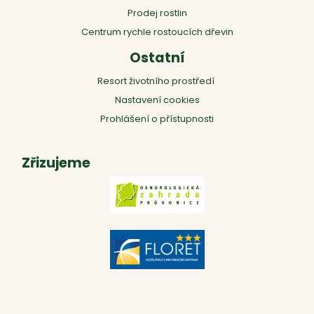
Prodej rostlin
Centrum rychle rostoucích dřevin
Ostatní
Resort životního prostředí
Nastavení cookies
Prohlášení o přístupnosti
Zřizujeme