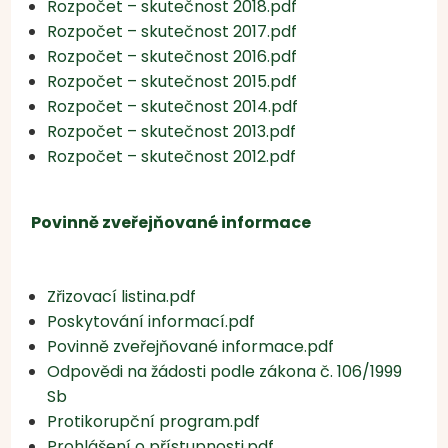
Rozpočet – skutečnost 2018.pdf
Rozpočet – skutečnost 2017.pdf
Rozpočet – skutečnost 2016.pdf
Rozpočet – skutečnost 2015.pdf
Rozpočet – skutečnost 2014.pdf
Rozpočet – skutečnost 2013.pdf
Rozpočet – skutečnost 2012.pdf
Povinně zveřejňované informace
Zřizovací listina.pdf
Poskytování informací.pdf
Povinně zveřejňované informace.pdf
Odpovědi na žádosti podle zákona č. 106/1999
Sb
Protikorupční program.pdf
Prohlášení o přístupnosti.pdf