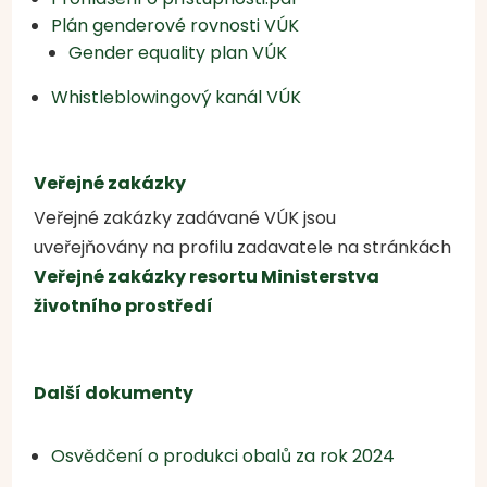
Plán genderové rovnosti VÚK
Gender equality plan VÚK
Whistleblowingový kanál VÚK
Veřejné zakázky
Veřejné zakázky zadávané VÚK jsou
uveřejňovány na profilu zadavatele na stránkách
Veřejné zakázky resortu Ministerstva
životního prostředí
Další dokumenty
Osvědčení o produkci obalů za rok 2024