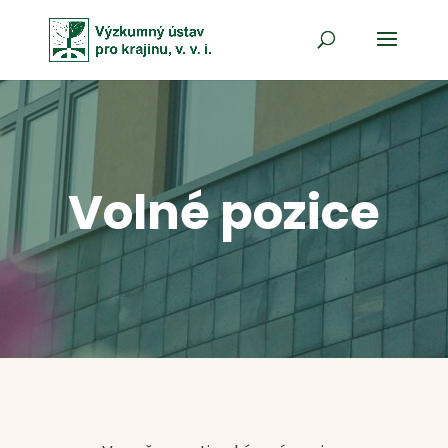
Volné pozice