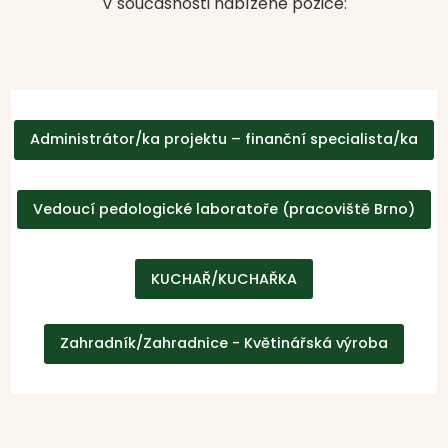
V současnosti nabízené pozice:
Administrátor/ka projektu – finanční specialista/ka
Vedoucí pedologické laboratoře (pracoviště Brno)
KUCHAŘ/KUCHAŘKA
Zahradník/Zahradnice - Květinářská výroba