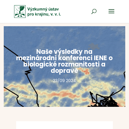
Naše výsledky na
mezinárodní konferenci IENE o
biologické rozmanitosti a
dopravě
23/09 2024