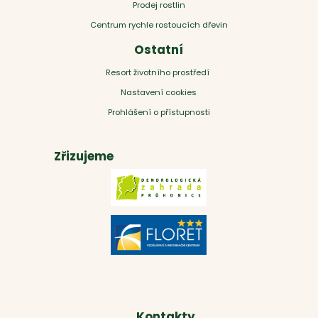
Prodej rostlin
Centrum rychle rostoucích dřevin
Ostatní
Resort životního prostředí
Nastavení cookies
Prohlášení o přístupnosti
Zřizujeme
Kontakty