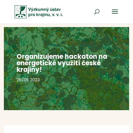
Organizujeme hackaton na
energetické využití české
krajiny!
26/05 2023