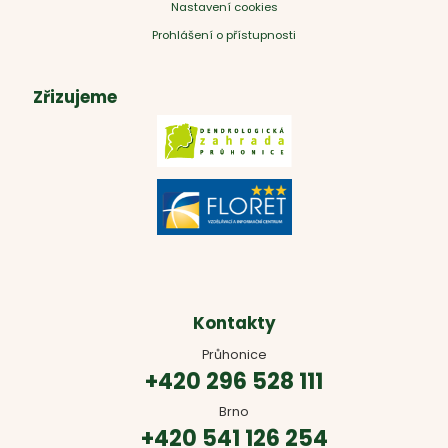
Nastavení cookies
Prohlášení o přístupnosti
Zřizujeme
Kontakty
Průhonice
+420 296 528 111
Brno
+420 541 126 254