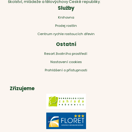
školství, mládeže a tělovýchovy České republiky.
Služby
Knihovna
Prodej rostlin
Centrum rychle rostoucích dřevin
Ostatní
Resort životního prostředí
Nastavení cookies
Prohlášení o přístupnosti
Zřizujeme