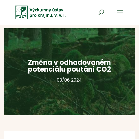
Změna v odhadovaném
potenciálu poutání CO2
03/06 2024