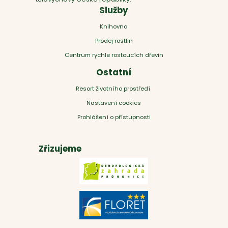
Služby
Knihovna
Prodej rostlin
Centrum rychle rostoucích dřevin
Ostatní
Resort životního prostředí
Nastavení cookies
Prohlášení o přístupnosti
Zřizujeme