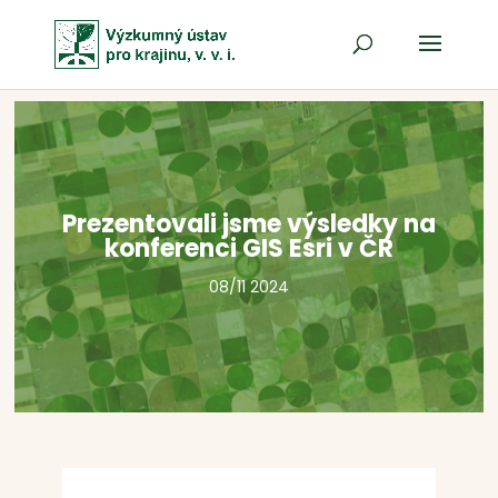
Prezentovali jsme výsledky na
konferenci GIS Esri v ČR
08/11 2024