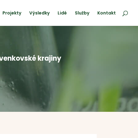
Projekty
Výsledky
Lidé
Služby
Kontakt
 venkovské krajiny