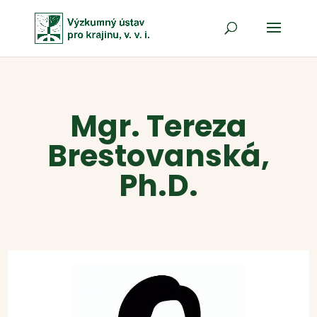
Mgr. Tereza
Brestovanská,
Ph.D.