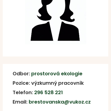
Odbor:
prostorová ekologie
Pozice: výzkumný pracovník
Telefon:
296 528 221
Email:
brestovanska@vukoz.cz