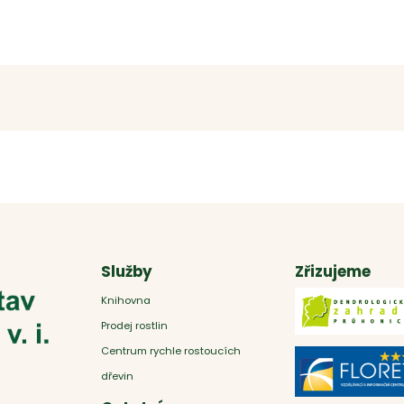
Služby
Zřizujeme
Knihovna
Prodej rostlin
Centrum rychle rostoucích
dřevin