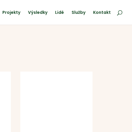
Projekty
Výsledky
Lidé
Služby
Kontakt