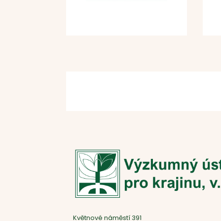
Květnové náměstí 391