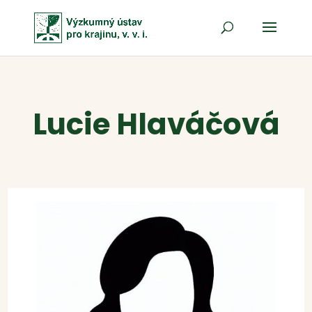
Lucie Hlaváčová