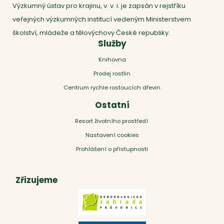
Výzkumný ústav pro krajinu, v. v. i. je zapsán v rejstříku
veřejných výzkumných institucí vedeným Ministerstvem
školství, mládeže a tělovýchovy České republiky.
Služby
Knihovna
Prodej rostlin
Centrum rychle rostoucích dřevin
Ostatní
Resort životního prostředí
Nastavení cookies
Prohlášení o přístupnosti
Zřizujeme