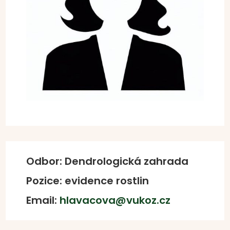
Odbor: Dendrologická zahrada
Pozice: evidence rostlin
Email:
hlavacova@vukoz.cz