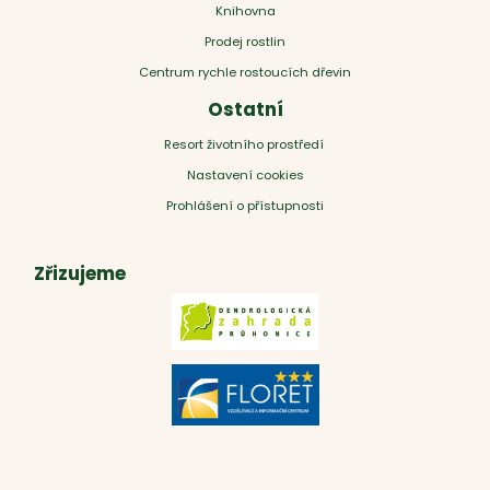
Knihovna
Prodej rostlin
Centrum rychle rostoucích dřevin
Ostatní
Resort životního prostředí
Nastavení cookies
Prohlášení o přístupnosti
Zřizujeme