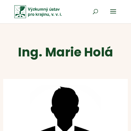
Ing. Marie Holá