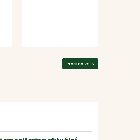
Profil na WOS