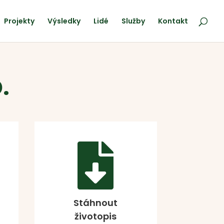
Projekty
Výsledky
Lidé
Služby
Kontakt
.

Stáhnout
životopis