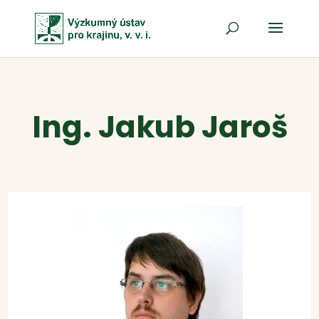
Ing. Jakub Jaroš