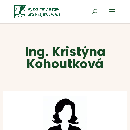
Ing. Kristýna
Kohoutková