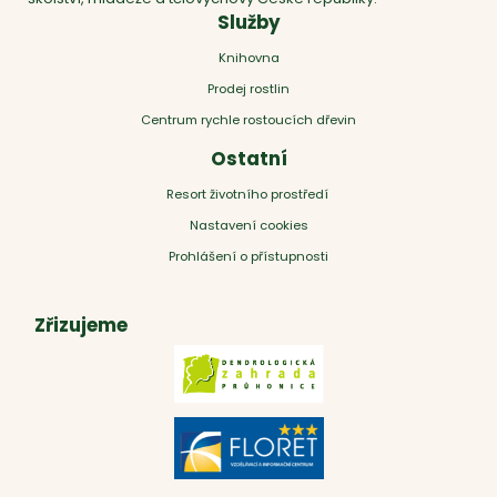
Služby
Knihovna
Prodej rostlin
Centrum rychle rostoucích dřevin
Ostatní
Resort životního prostředí
Nastavení cookies
Prohlášení o přístupnosti
Zřizujeme