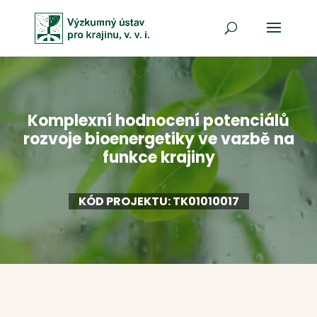
Komplexní hodnocení potenciálů
rozvoje bioenergetiky ve vazbě na
funkce krajiny
KÓD PROJEKTU: TK01010017