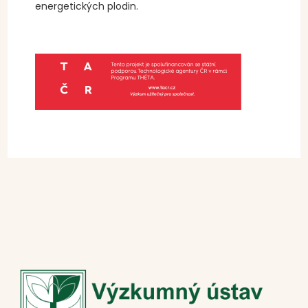
energetických plodin.