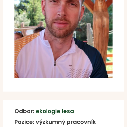
Odbor:
ekologie lesa
Pozice: výzkumný pracovník