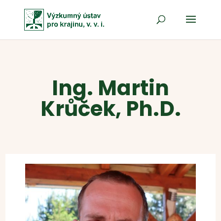
Ing. Martin
Krůček, Ph.D.