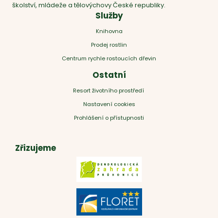
školství, mládeže a tělovýchovy České republiky.
Služby
Knihovna
Prodej rostlin
Centrum rychle rostoucích dřevin
Ostatní
Resort životního prostředí
Nastavení cookies
Prohlášení o přístupnosti
Zřizujeme