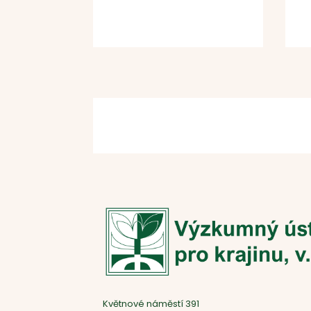
Květnové náměstí 391