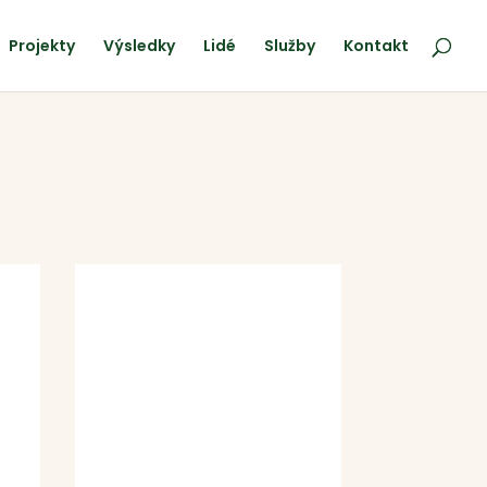
Projekty
Výsledky
Lidé
Služby
Kontakt