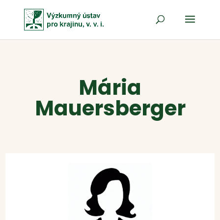
Mária
Mauersberger