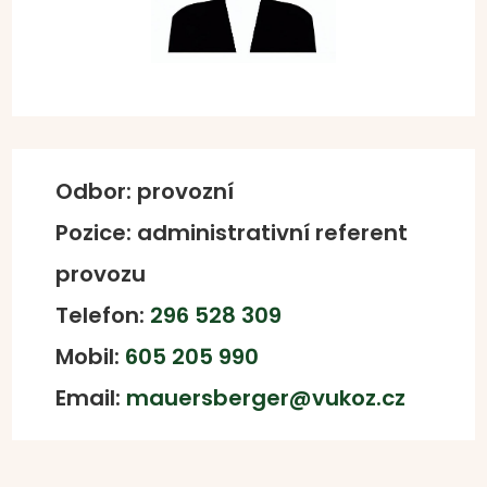
Odbor: provozní
Pozice:
administrativní referent
provozu
Telefon:
296 528 309
Mobil:
605 205 990
Email:
mauersberger@vukoz.cz