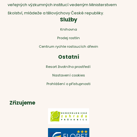
veřejných výzkumných institucí vedeným Ministerstvem
školství, mládeže a tělovýchovy České republiky.
Služby
Knihovna
Prodej rostlin
Centrum rychle rostoucích dřevin
Ostatní
Resort životního prostředí
Nastavení cookies
Prohlášení o přístupnosti
Zřizujeme