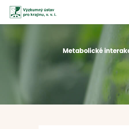
Metabolické interak