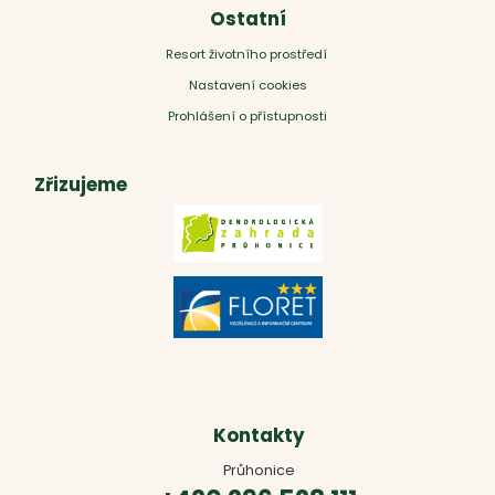
Ostatní
Resort životního prostředí
Nastavení cookies
Prohlášení o přístupnosti
Zřizujeme
Kontakty
Průhonice