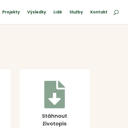
Projekty
Výsledky
Lidé
Služby
Kontakt

Stáhnout
životopis