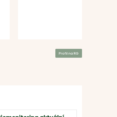
Profil na RG