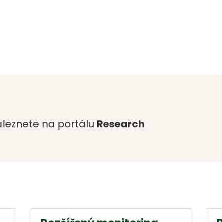
leznete na portálu
Research