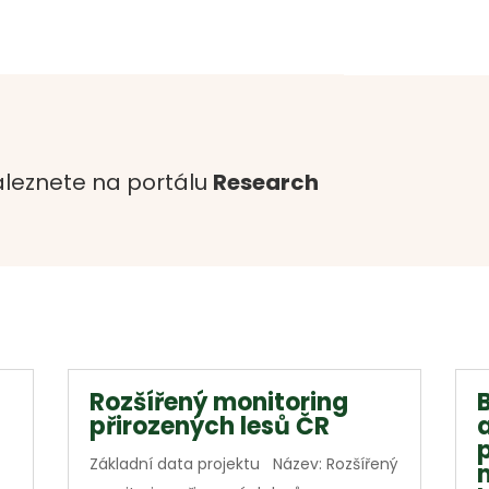
leznete na portálu
Research
Rozšířený monitoring
přirozených lesů ČR
Základní data projektu Název: Rozšířený