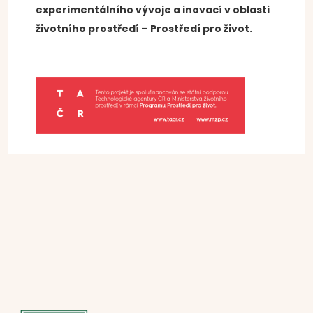
experimentálního vývoje a inovací v oblasti
životního prostředí – Prostředí pro život.