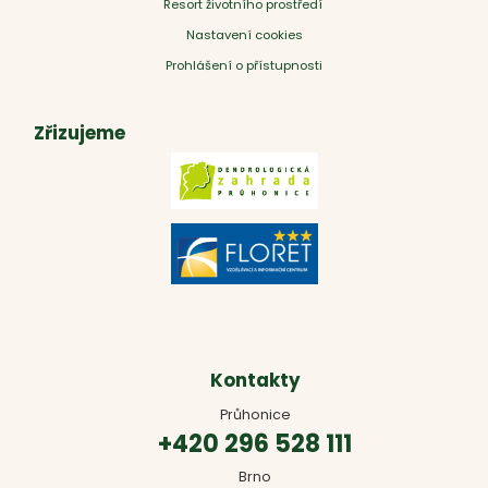
Resort životního prostředí
Nastavení cookies
Prohlášení o přístupnosti
Zřizujeme
Kontakty
Průhonice
+420 296 528 111
Brno