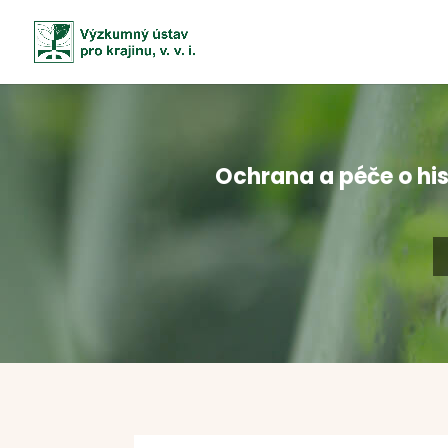
Ochrana a péče o his