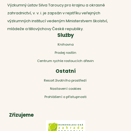
Výzkumný ústav Silva Taroucy pro krajinu a okrasné
zahradnictví, v. v. i. je zapsán v rejstříku veřejných
výzkumných institucí vedeným Ministerstvem školství,
mládeže a tělovýchovy České republiky.
Služby
Knihovna
Prodej rostlin
Centrum rychle rostoucích dřevin
Ostatní
Resort životního prostředí
Nastavení cookies
Prohlášení o přístupnosti
Zřizujeme