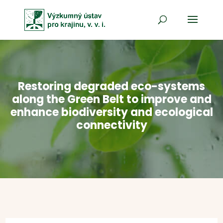
Restoring degraded eco-systems
along the Green Belt to improve and
enhance biodiversity and ecological
connectivity