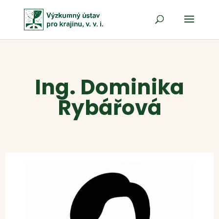
Ing. Dominika
Rybářová