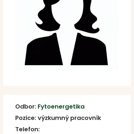
Odbor:
Fytoenergetika
Pozice: výzkumný pracovník
Telefon: