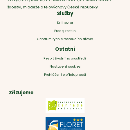
školství, mládeže a tělovýchovy České republiky.
Služby
Knihovna
Prodej rostlin
Centrum rychle rostoucích dřevin
Ostatní
Resort životního prostředí
Nastavení cookies
Prohlášení o přístupnosti
Zřizujeme