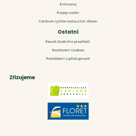
Knihovna
Prodej rostlin
Centrum rychle rostoucích dřevin
Ostatní
Resort životního prostředí
Nastavení cookies
Prohlášení o přístupnosti
Zřizujeme