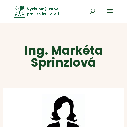
Ing. Markéta
Sprinzlová