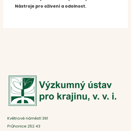
Nástroje pro oživení a odolnost.
Květnové náměstí 391
Průhonice 252 43