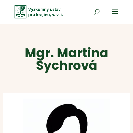
Mgr. Martina
Sychrová