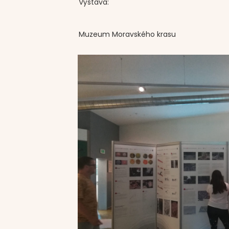
Výstava:
Muzeum Moravského krasu