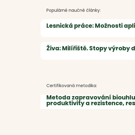
Populárně naučné články:
Lesnická práce: Možnosti apli
Živa: Milířiště. Stopy výroby
Certifikovaná metodika:
Metoda zapravování biouhlu
produktivity a rezistence, res