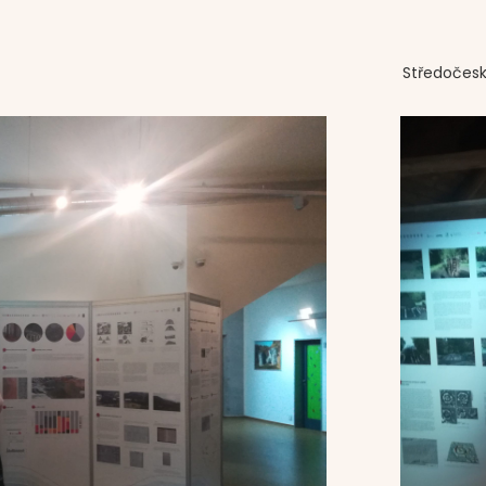
Středočes