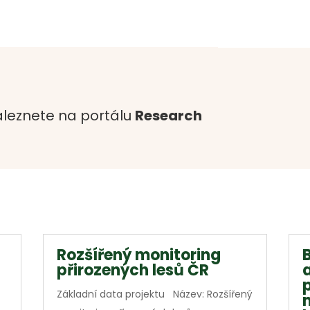
leznete na portálu
Research
Rozšířený monitoring
přirozených lesů ČR
Základní data projektu Název: Rozšířený