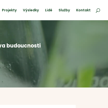
Projekty
Výsledky
Lidé
Služby
Kontakt
iva budoucnosti