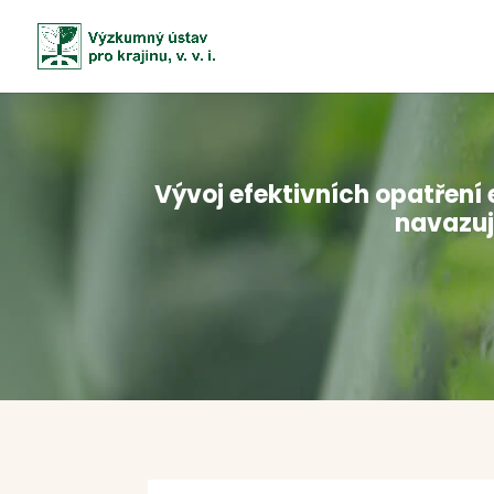
Vývoj efektivních opatření 
navazuj