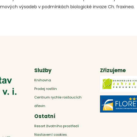
omových výsadeb v podmínkách biologické invaze Ch. fraxinea.
Služby
Zřizujeme
Knihovna
Prodej rostlin
Centrum rychle rostoucích
dřevin
Ostatní
Resort životního prostředí
Nastavení cookies