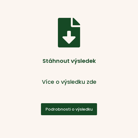

Stáhnout výsledek
Více o výsledku zde
Podrobnosti o výsledku