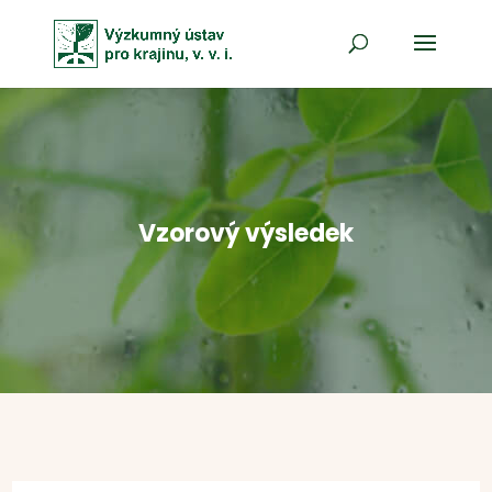
Vzorový výsledek