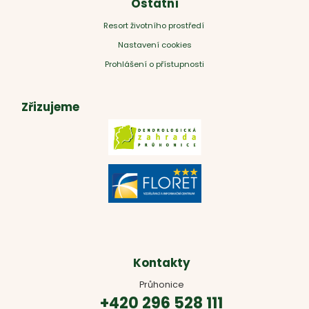
Ostatní
Resort životního prostředí
Nastavení cookies
Prohlášení o přístupnosti
Zřizujeme
Kontakty
Průhonice
+420 296 528 111