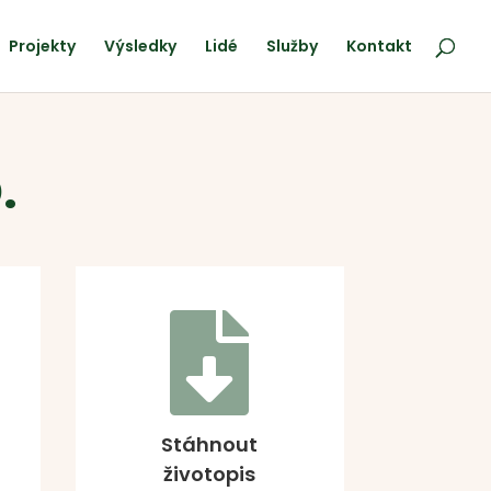
Projekty
Výsledky
Lidé
Služby
Kontakt
.

Stáhnout
životopis