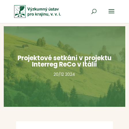
Projektové setkání v projektu
Interreg ReCo v Itálii
20/12 2024