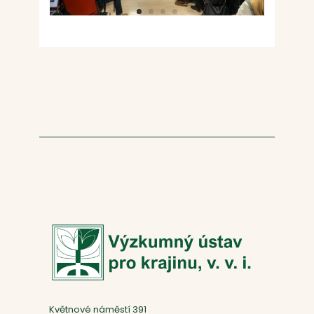
Květnové náměstí 391