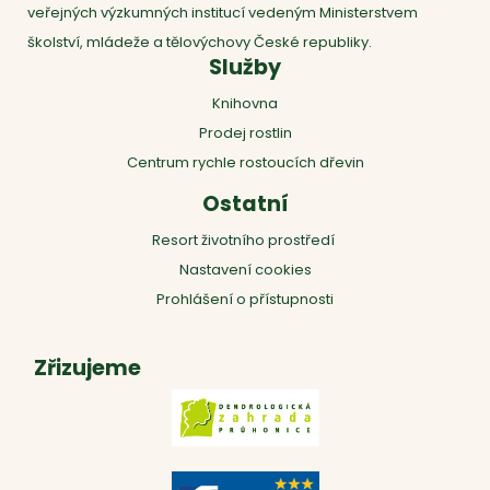
veřejných výzkumných institucí vedeným Ministerstvem
školství, mládeže a tělovýchovy České republiky.
Služby
Knihovna
Prodej rostlin
Centrum rychle rostoucích dřevin
Ostatní
Resort životního prostředí
Nastavení cookies
Prohlášení o přístupnosti
Zřizujeme