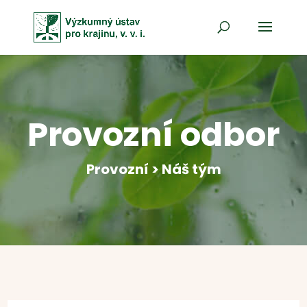
Provozní odbor
Provozní > Náš tým