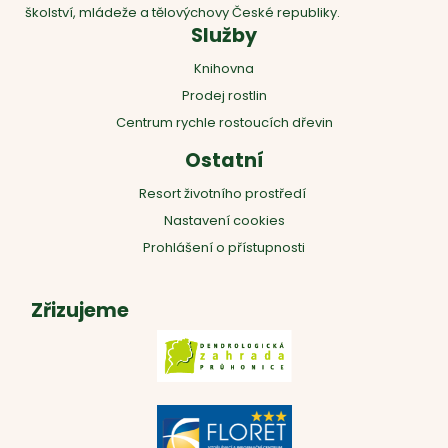
školství, mládeže a tělovýchovy České republiky.
Služby
Knihovna
Prodej rostlin
Centrum rychle rostoucích dřevin
Ostatní
Resort životního prostředí
Nastavení cookies
Prohlášení o přístupnosti
Zřizujeme