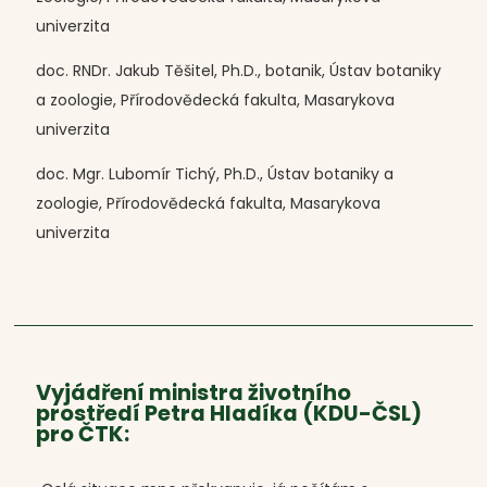
univerzita
doc. RNDr. Jakub Těšitel, Ph.D., botanik, Ústav botaniky
a zoologie, Přírodovědecká fakulta, Masarykova
univerzita
doc. Mgr. Lubomír Tichý, Ph.D., Ústav botaniky a
zoologie, Přírodovědecká fakulta, Masarykova
univerzita
Vyjádření ministra životního
prostředí Petra Hladíka (KDU-ČSL)
pro ČTK: