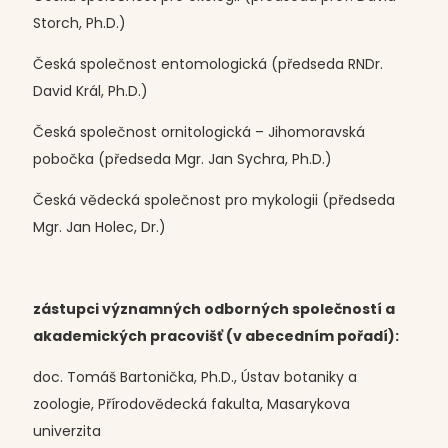
Storch, Ph.D.)
Česká společnost entomologická (předseda RNDr.
David Král, Ph.D.)
Česká společnost ornitologická – Jihomoravská
pobočka (předseda Mgr. Jan Sychra, Ph.D.)
Česká vědecká společnost pro mykologii (předseda
Mgr. Jan Holec, Dr.)
zástupci významných odborných společností a
akademických pracovišť (v abecedním pořadí):
doc. Tomáš Bartonička, Ph.D., Ústav botaniky a
zoologie, Přírodovědecká fakulta, Masarykova
univerzita