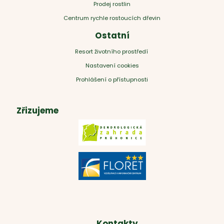
Prodej rostlin
Centrum rychle rostoucích dřevin
Ostatní
Resort životního prostředí
Nastavení cookies
Prohlášení o přístupnosti
Zřizujeme
Kontakty