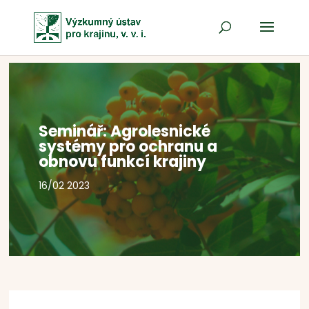
Seminář: Agrolesnické
systémy pro ochranu a
obnovu funkcí krajiny
16/02 2023