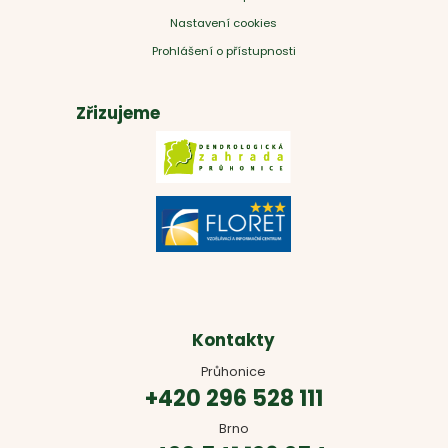
Nastavení cookies
Prohlášení o přístupnosti
Zřizujeme
Kontakty
Průhonice
+420 296 528 111
Brno