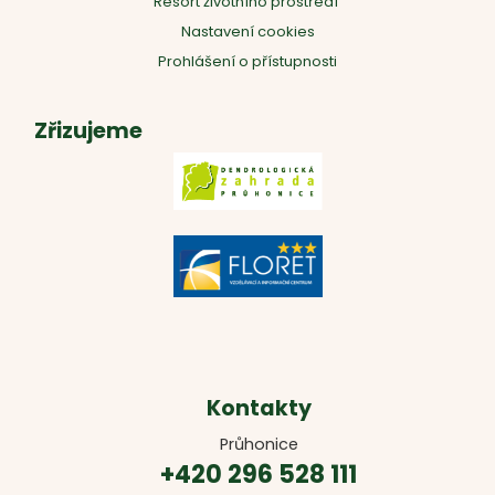
Resort životního prostředí
Nastavení cookies
Prohlášení o přístupnosti
Zřizujeme
Kontakty
Průhonice
+420 296 528 111