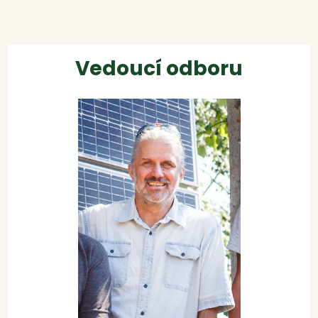
Vedoucí odboru